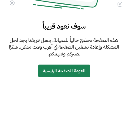
سوف نعود قريباً
هذه الصفحة تخضع حالياً للصيانة. يعمل فريقنا بجد لحل
المشكلة وإعادة تشغيل الصفحة في أقرب وقت ممكن. شكرًا
لصبركم وتفهمكم.
العودة للصفحة الرئيسية