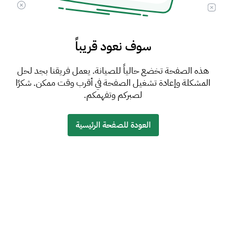
سوف نعود قريباً
هذه الصفحة تخضع حالياً للصيانة. يعمل فريقنا بجد لحل
المشكلة وإعادة تشغيل الصفحة في أقرب وقت ممكن. شكرًا
لصبركم وتفهمكم.
العودة للصفحة الرئيسية