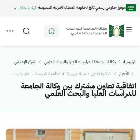
موقع حكومي رسمي تابع لحكومة المملكة العربية السعودية
كيف تتحقق
Toggle
Toggle
secondary
main
menu
menu
الرئيسية
وكالة الجامعة للدراسات العليا والبحث العلمي
المركز الإعلامي
الأخبار
اتفاقية تعاون مشترك بين وكالة الجامعة للدراسات العليا وال...
اتفاقية تعاون مشترك بين وكالة الجامعة
للدراسات العليا والبحث العلمي
الصورة