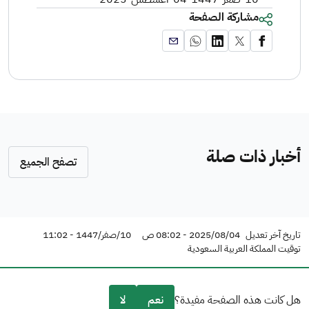
مشاركة الصفحة
أخبار ذات صلة
تصفح الجميع
تاريخ آخر تعديل
2025/08/04 - 08:02 ص
10/صفر/1447 - 11:02
توقيت المملكة العربية السعودية
هل كانت هذه الصفحة مفيدة؟
نعم
لا