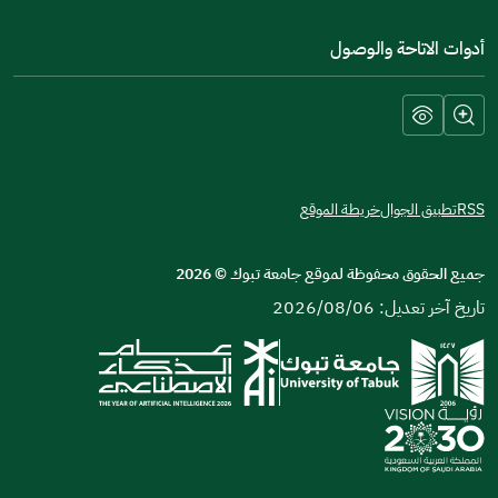
أدوات الاتاحة والوصول
RSS
تطبيق الجوال
خريطة الموقع
جميع الحقوق محفوظة لموقع جامعة تبوك
©
2026
تاريخ آخر تعديل: 2026/08/06