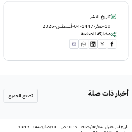
تاريخ النشر
10-صفر-1447
-
04-أغسطس-2025
مشاركة الصفحة
أخبار ذات صلة
تصفح الجميع
تاريخ آخر تعديل
2025/08/04 - 10:19 ص
10/صفر/1447 - 13:19