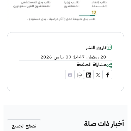
تاريخ النشر
20-رمضان-1447
-
09-مارس-2026
مشاركة الصفحة
أخبار ذات صلة
تصفح الجميع