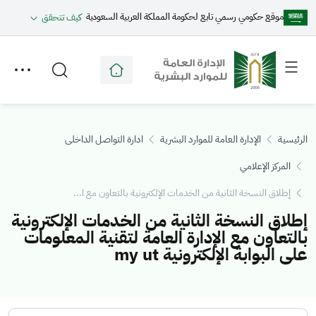
موقع حكومي رسمي تابع لحكومة المملكة العربية السعودية
كيف تتحقق
Toggle
Toggle
secondary
main
menu
menu
الرئيسية
الإدارة العامة للموارد البشرية
ادارة التواصل الداخلى
المركز الإعلامي
إطلاق النسخة الثانية من الخدمات الإلكترونية بالتعاون مع ا...
إطلاق النسخة الثانية من الخدمات الإلكترونية
بالتعاون مع الإدارة العامة لتقنية المعلومات
على البوابة الإلكترونية my ut