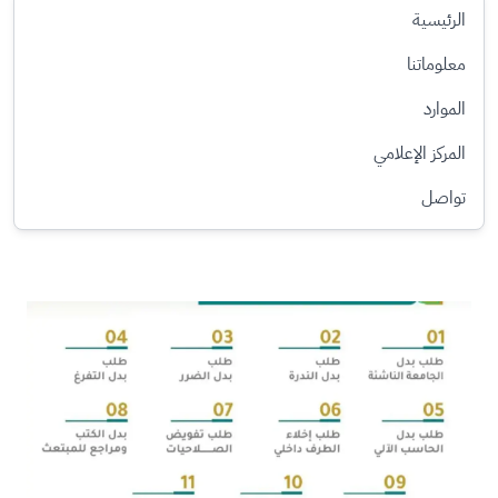
الرئيسية
معلوماتنا
الموارد
المركز الإعلامي
تواصل
الصورة