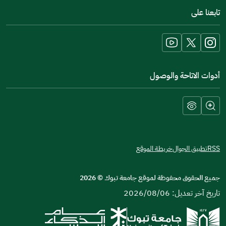
in
تابعنا على
a
new
window)
أدوات الاتاحة والوصول
RSS
تطبيق الجوال
خريطة الموقع
جميع الحقوق محفوظة لموقع جامعة تبوك
©
2026
تاريخ آخر تعديل: 2026/08/06