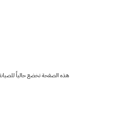
هذه الصفحة تخضع حالياً للصيانة