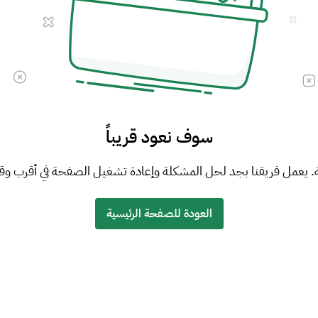
سوف نعود قريباً
. يعمل فريقنا بجد لحل المشكلة وإعادة تشغيل الصفحة في أقرب وق
العودة للصفحة الرئيسية