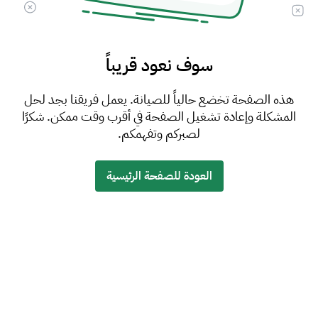
سوف نعود قريباً
هذه الصفحة تخضع حالياً للصيانة. يعمل فريقنا بجد لحل
المشكلة وإعادة تشغيل الصفحة في أقرب وقت ممكن. شكرًا
لصبركم وتفهمكم.
العودة للصفحة الرئيسية