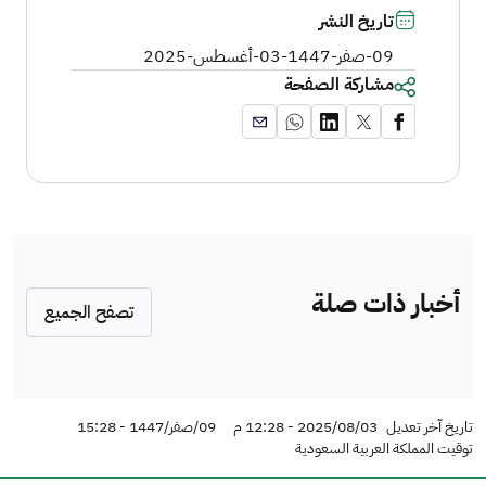
تاريخ النشر
09-صفر-1447
-
03-أغسطس-2025
مشاركة الصفحة
أخبار ذات صلة
تصفح الجميع
تاريخ آخر تعديل
2025/08/03 - 12:28 م
09/صفر/1447 - 15:28
توقيت المملكة العربية السعودية