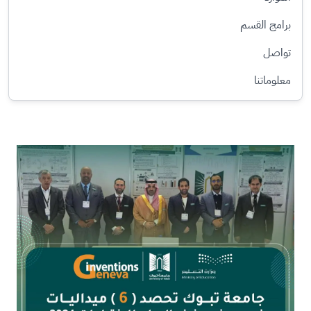
برامج القسم
تواصل
معلوماتنا
الصورة