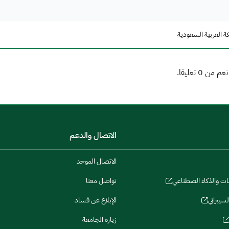
ة العربية السعودية
الاتصال والدعم
الاتصال الموحد
نات والذكاء الصطناعي
تواصل معنا
لسيبراني
الإبلاغ عن فساد
زيارة الجامعة