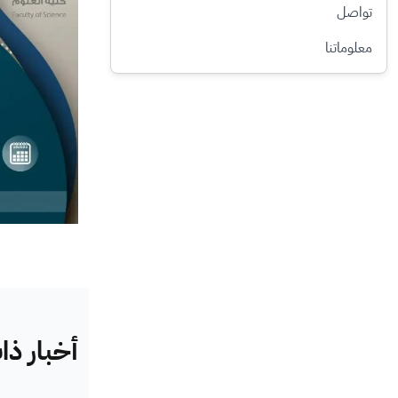
تواصل
معلوماتنا
أخبار ذ