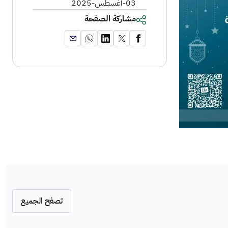
03-أغسطس-2025
مشاركة الصفحة
تصفح الجميع