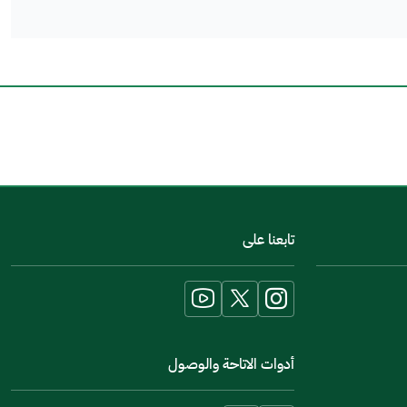
اخبرنا عن تجربتك في هذه الخدمة
تابعنا على
أدوات الاتاحة والوصول