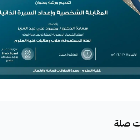
ات صلة