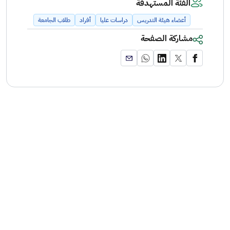
الفئة المستهدفة
أعضاء هيئة التدريس
دراسات عليا
أفراد
طلاب الجامعة
مشاركة الصفحة