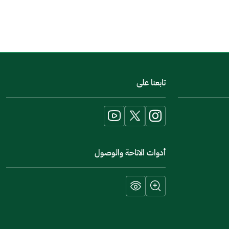
اخبرنا عن تجربتك في هذه الخدمة
تابعنا على
أدوات الاتاحة والوصول