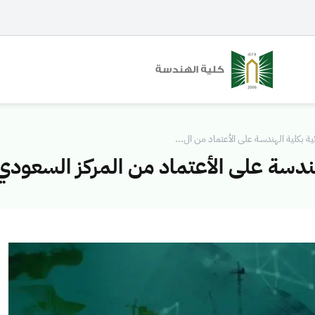
 بكلية الهندسة على الأعتماد من ال...
دسة على الأعتماد من المركز السعودي 