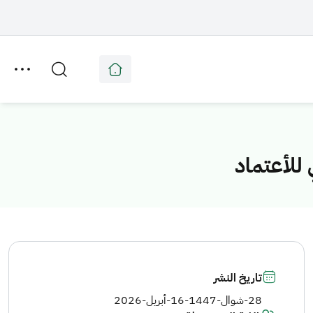
للأعتماد
تاريخ النشر
28-شوال-1447
-
16-أبريل-2026