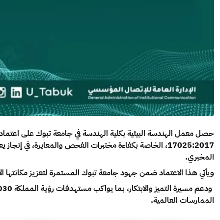
17025:2017، الخاصة بكفاءة مختبرات الفحص والمعايرة، في إنج
المخبري.
ويأتي هذا الاعتماد ضمن جهود جامعة تبوك المستمرة لتعزيز مكانتها الأ
الممارسات العالمية.