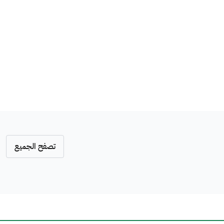
تصفح الجميع