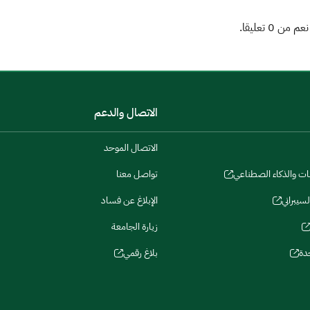
الاتصال والدعم
الاتصال الموحد
نات والذكاء الصطناعي
تواصل معنا
لسيبراني
الإبلاغ عن فساد
زيارة الجامعة
دة
بلاغ رقمي