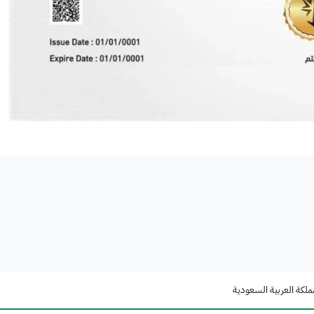
ملكة العربية السعودية