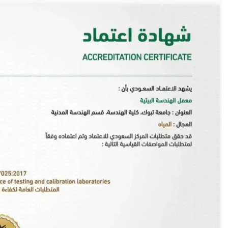
الصورة