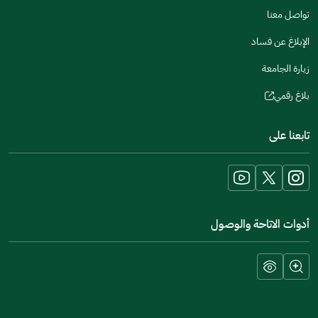
تواصل معنا
الإبلاغ عن فساد
زيارة الجامعة
بلاغ رقمي
(opens
in
تابعنا على
a
new
window)
أدوات الاتاحة والوصول