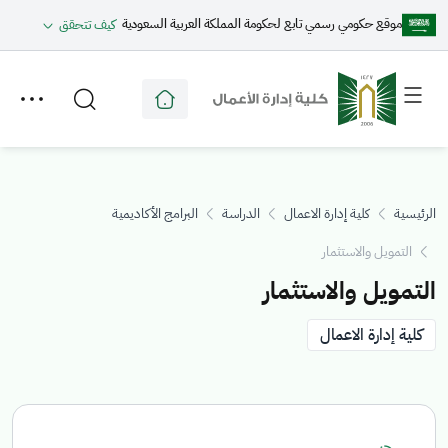
موقع حكومي رسمي تابع لحكومة المملكة العربية السعودية
كيف تتحقق
Toggle
Toggle
secondary
main
menu
menu
الرئيسية
كلية إدارة الاعمال
الدراسة
البرامج الأكاديمية
التمويل والاستثمار
التمويل والاستثمار
كلية إدارة الاعمال