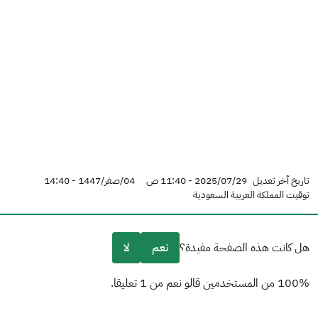
تاريخ آخر تعديل
2025/07/29 - 11:40 ص
04/صفر/1447 - 14:40
توقيت المملكة العربية السعودية
هل كانت هذه الصفحة مفيدة؟
نعم
لا
100% من المستخدمين قالو نعم من 1 تعليقا.