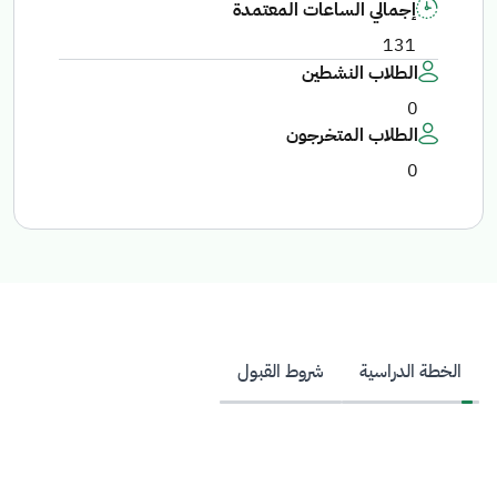
إجمالي الساعات المعتمدة
131
الطلاب النشطين
0
الطلاب المتخرجون
0
الخطة الدراسية
شروط القبول