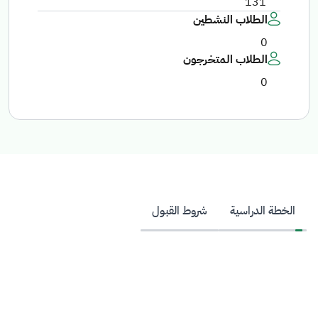
131
الطلاب النشطين
0
الطلاب المتخرجون
0
الخطة الدراسية
شروط القبول