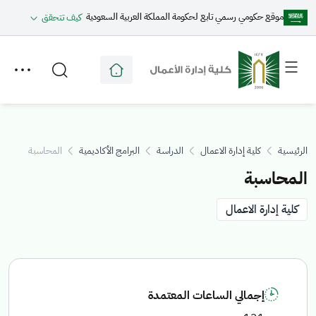
موقع حكومي رسمي تابع لحكومة المملكة العربية السعودية
كيف تتحقق
Toggle
Toggle
secondary
main
menu
menu
الرئيسية
كلية إدارة الاعمال
الدراسة
البرامج الأكاديمية
المحاسبة
المحاسبة
كلية إدارة الاعمال
إجمالي الساعات المعتمدة