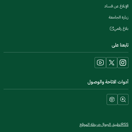
الإبلاغ عن فساد
زيارة الجامعة
بلاغ رقمي
(opens
in
تابعنا على
a
new
window)
أدوات الاتاحة والوصول
RSS
تطبيق الجوال
خريطة الموقع