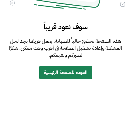
سوف نعود قريباً
هذه الصفحة تخضع حالياً للصيانة. يعمل فريقنا بجد لحل
المشكلة وإعادة تشغيل الصفحة في أقرب وقت ممكن. شكرًا
لصبركم وتفهمكم.
العودة للصفحة الرئيسية