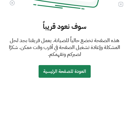
سوف نعود قريباً
هذه الصفحة تخضع حالياً للصيانة. يعمل فريقنا بجد لحل
المشكلة وإعادة تشغيل الصفحة في أقرب وقت ممكن. شكرًا
لصبركم وتفهمكم.
العودة للصفحة الرئيسية