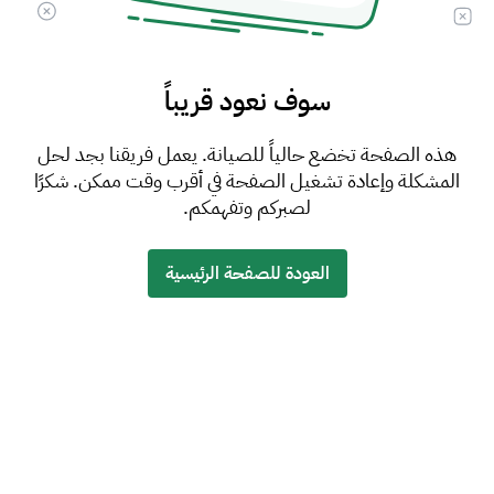
سوف نعود قريباً
هذه الصفحة تخضع حالياً للصيانة. يعمل فريقنا بجد لحل
المشكلة وإعادة تشغيل الصفحة في أقرب وقت ممكن. شكرًا
لصبركم وتفهمكم.
العودة للصفحة الرئيسية