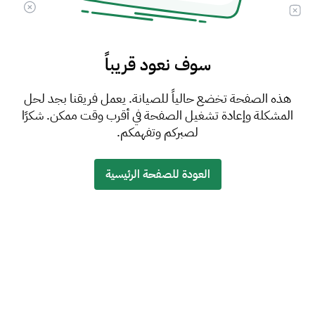
سوف نعود قريباً
هذه الصفحة تخضع حالياً للصيانة. يعمل فريقنا بجد لحل
المشكلة وإعادة تشغيل الصفحة في أقرب وقت ممكن. شكرًا
لصبركم وتفهمكم.
العودة للصفحة الرئيسية