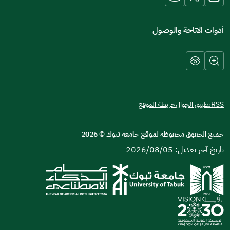
أدوات الاتاحة والوصول
RSS
تطبيق الجوال
خريطة الموقع
جميع الحقوق محفوظة لموقع جامعة تبوك
©
2026
تاريخ آخر تعديل: 2026/08/05