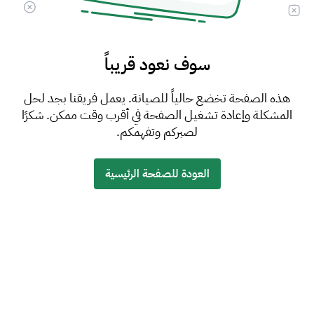
سوف نعود قريباً
هذه الصفحة تخضع حالياً للصيانة. يعمل فريقنا بجد لحل
المشكلة وإعادة تشغيل الصفحة في أقرب وقت ممكن. شكرًا
لصبركم وتفهمكم.
العودة للصفحة الرئيسية