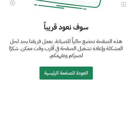
سوف نعود قريباً
هذه الصفحة تخضع حالياً للصيانة. يعمل فريقنا بجد لحل
المشكلة وإعادة تشغيل الصفحة في أقرب وقت ممكن. شكرًا
لصبركم وتفهمكم.
العودة للصفحة الرئيسية