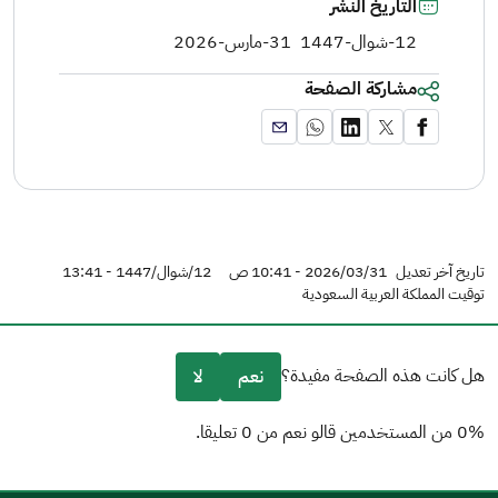
التاريخ النشر
12-شوال-1447
31-مارس-2026
مشاركة الصفحة
تاريخ آخر تعديل
2026/03/31 - 10:41 ص
12/شوال/1447 - 13:41
توقيت المملكة العربية السعودية
هل كانت هذه الصفحة مفيدة؟
نعم
لا
0% من المستخدمين قالو نعم من 0 تعليقا.