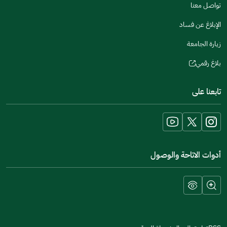
تواصل معنا
الإبلاغ عن فساد
زيارة الجامعة
بلاغ رقمي
(opens
in
تابعنا على
a
new
window)
أدوات الاتاحة والوصول