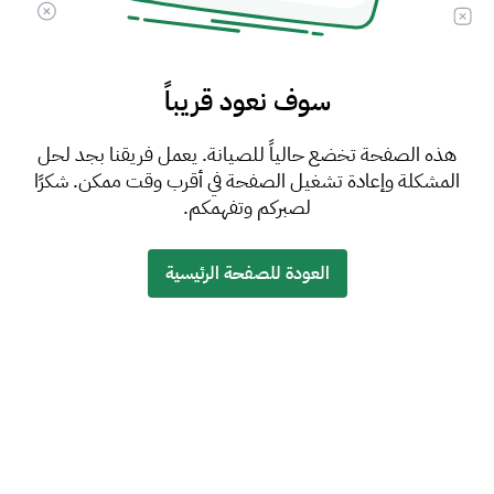
سوف نعود قريباً
هذه الصفحة تخضع حالياً للصيانة. يعمل فريقنا بجد لحل
المشكلة وإعادة تشغيل الصفحة في أقرب وقت ممكن. شكرًا
لصبركم وتفهمكم.
العودة للصفحة الرئيسية