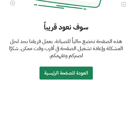
سوف نعود قريباً
هذه الصفحة تخضع حالياً للصيانة. يعمل فريقنا بجد لحل
المشكلة وإعادة تشغيل الصفحة في أقرب وقت ممكن. شكرًا
لصبركم وتفهمكم.
العودة للصفحة الرئيسية