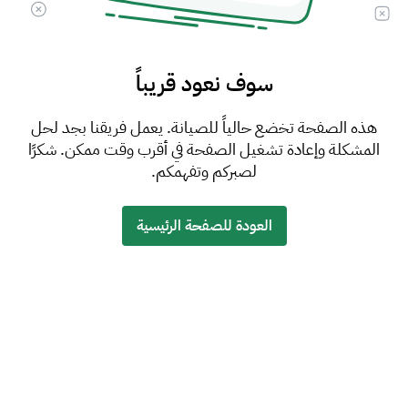
سوف نعود قريباً
هذه الصفحة تخضع حالياً للصيانة. يعمل فريقنا بجد لحل
المشكلة وإعادة تشغيل الصفحة في أقرب وقت ممكن. شكرًا
لصبركم وتفهمكم.
العودة للصفحة الرئيسية