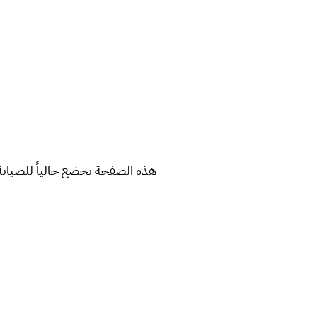
هذه الصفحة تخضع حالياً للصيانة