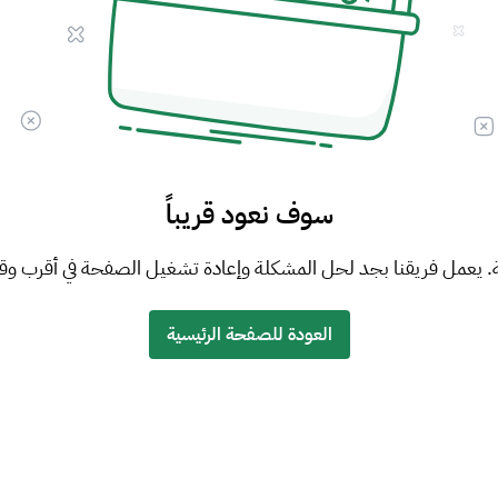
سوف نعود قريباً
. يعمل فريقنا بجد لحل المشكلة وإعادة تشغيل الصفحة في أقرب وق
العودة للصفحة الرئيسية