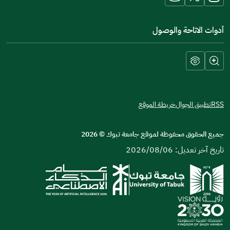
أدوات الاتاحة والوصول
RSS
تطبيق الجوال
خريطة الموقع
جميع الحقوق محفوظة لموقع جامعة تبوك
©
2026
تاريخ آخر تعديل: 2026/08/06