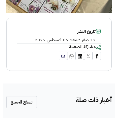
تاريخ النشر
12-صفر-1447
-
06-أغسطس-2025
مشاركة الصفحة
أخبار ذات صلة
تصفح الجميع