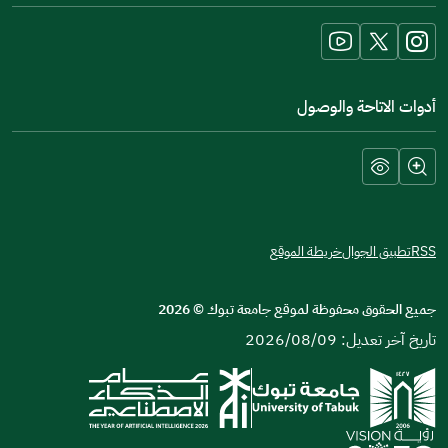
new
window)
أدوات الاتاحة والوصول
RSS
تطبيق الجوال
خريطة الموقع
جميع الحقوق محفوظة لموقع جامعة تبوك
©
2026
تاريخ آخر تعديل: 2026/08/09