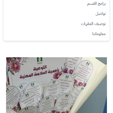
برامج القسم
تواصل
توصيف المقررات
معلوماتنا
الصورة