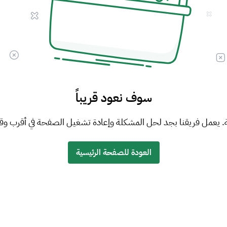
سوف نعود قريباً
. يعمل فريقنا بجد لحل المشكلة وإعادة تشغيل الصفحة في أقرب وق
العودة للصفحة الرئيسية