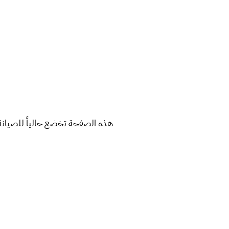
هذه الصفحة تخضع حالياً للصيانة