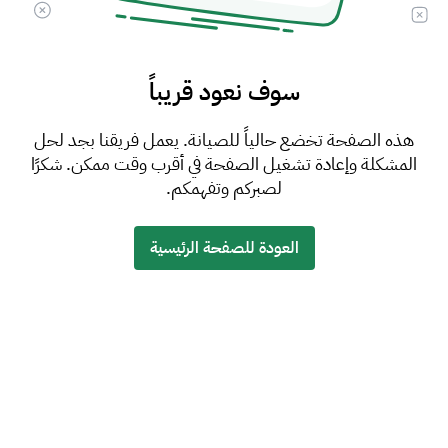
سوف نعود قريباً
هذه الصفحة تخضع حالياً للصيانة. يعمل فريقنا بجد لحل
المشكلة وإعادة تشغيل الصفحة في أقرب وقت ممكن. شكرًا
لصبركم وتفهمكم.
العودة للصفحة الرئيسية