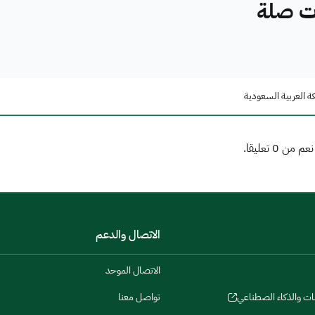
ات صلة
ة العربية السعودية
الاتصال والدعم
الاتصال الموحد
نات والذكاء الصطناعي
تواصل معنا