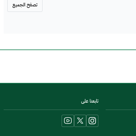
تصفح الجميع
اخبرنا عن تجربتك في هذه الخدمة
تابعنا على