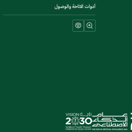
أدوات الاتاحة والوصول
إرسال