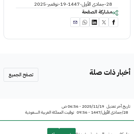
28-جمادى الأولى-1447
-
19-نوفمبر-2025
مشاركة الصفحة
أخبار ذات صلة
تصفح الجميع
تاريخ آخر تعديل
2025/11/19 - 06:56 ص
28/جمادى الأولى/1447 - 09:56
توقيت المملكة العربية السعودية