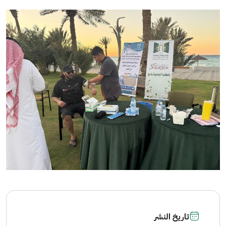
الصورة
تاريخ النشر