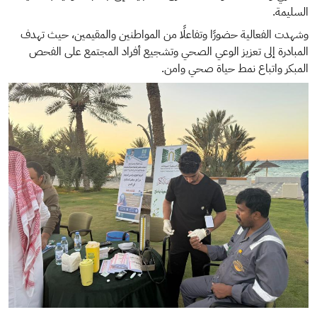
السليمة.
وشهدت الفعالية حضورًا وتفاعلًا من المواطنين والمقيمين، حيث تهدف
المبادرة إلى تعزيز الوعي الصحي وتشجيع أفراد المجتمع على الفحص
المبكر واتباع نمط حياة صحي وامن.
الصورة