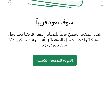
سوف نعود قريباً
هذه الصفحة تخضع حالياً للصيانة. يعمل فريقنا بجد لحل
المشكلة وإعادة تشغيل الصفحة في أقرب وقت ممكن. شكرًا
لصبركم وتفهمكم.
العودة للصفحة الرئيسية