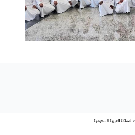
 المملكة العربية السعودية