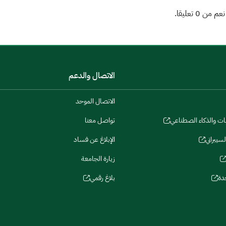
الاتصال والدعم
الاتصال الموحد
نات والذكاء الصطناعي
تواصل معنا
لسيبراني
الإبلاغ عن فساد
زيارة الجامعة
دة
بلاغ رقمي