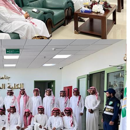
الصورة