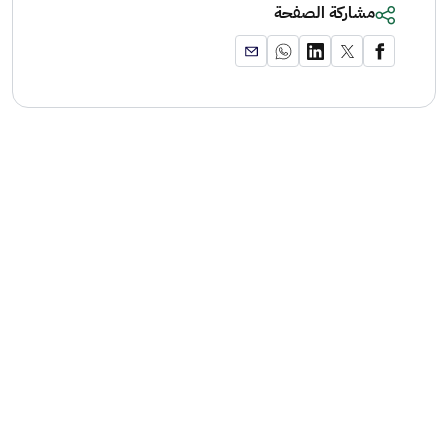
مشاركة الصفحة