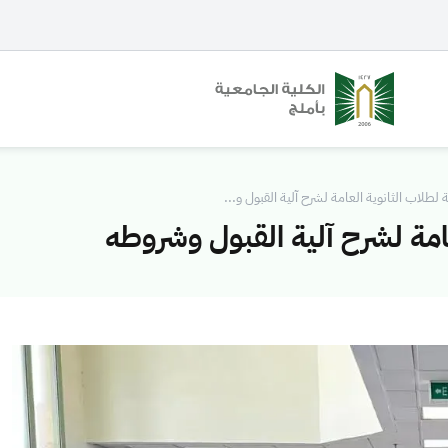
لطلاب الثانوية العامة لشرح آلية القبول و...
امة لشرح آلية القبول وشروطه