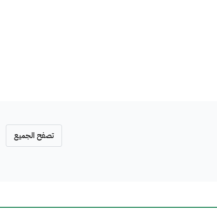
تصفح الجميع