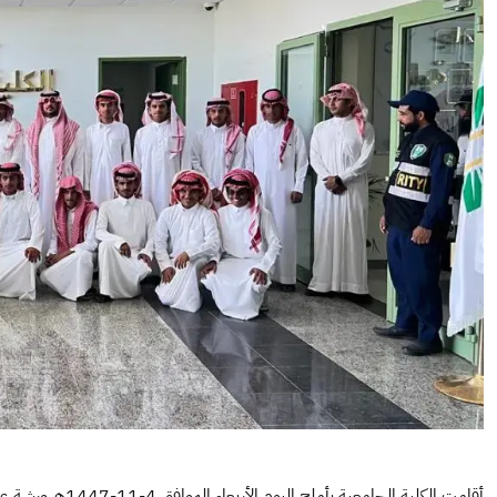
أقامت الكلية الجام