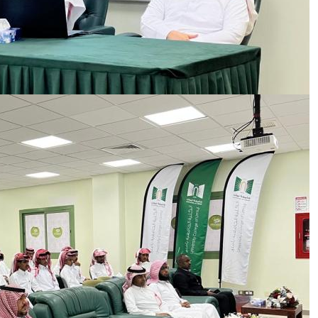
الصورة