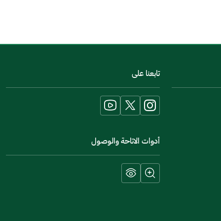
اخبرنا عن تجربتك في هذه الخدمة
تابعنا على
أدوات الاتاحة والوصول