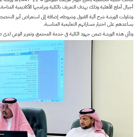
أجيال أملج الأهلية وذلك بهدف التعريف بالكلية وبرامجها الأكاديمية المتاحة.
وتناولت الورشة شرح آلية القبول وشروطه، إضافة إلى استعراض أبرز التخصصات
يساعدهم على اختيار مساراتهم التعليمية المناسبة.
وتأتي هذه الورشة ضمن جهود الكلية في خدمة المجتمع، وتعزيز الوعي لدى طلاب
الصورة