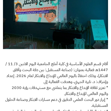
‎أقام قسم العلوم الأساسية في كلية أملج الجامعية اليوم الاثنين 3/ 11 /
1447هـ فعالية بعنوان: (صناعة المستقبل: بين دقة البحث وآفاق
الابتكار)، وذلك احتفاءً باليوم العالمي للإبداع والابتكار لعام 2026. إعداد
وإشراف: د. نايرة الجهني، وهدفت الفعالية إلى
* تعزيز ثقافة الإبداع والابتكار بما يتماشى مع مستهدفات رؤية 2030
واليوم العالمي للإبداع والابتكار.
* إبراز دور البحث العلمي الدقيق في دعم مسارات الابتكار وصناعة الحلول
المستقبلية.