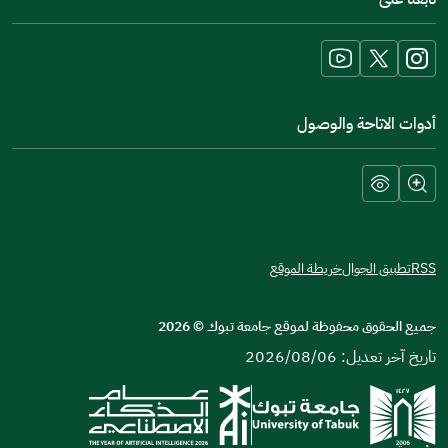
a
new
window)
أدوات الاتاحة والوصول
RSS
تطبيق الجوال
خريطة الموقع
جميع الحقوق محفوظة لموقع جامعة تبوك
©
2026
تاريخ آخر تعديل: 2026/08/06