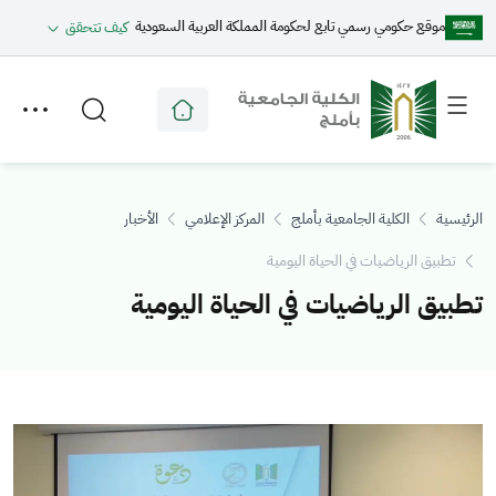
موقع حكومي رسمي تابع لحكومة المملكة العربية السعودية
كيف تتحقق
Toggle
Toggle
secondary
main
menu
menu
الرئيسية
الكلية الجامعية بأملج
المركز الإعلامي
الأخبار
تطبيق الرياضيات في الحياة اليومية
تطبيق الرياضيات في الحياة اليومية
الصورة