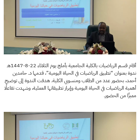
أقام قسم الرياضيات بالكلية الجامعية بأملج يوم الثلاثاء 22-8-1447هـ
ندوة بعنوان “تطبيق الرياضيات في الحياة اليومية”، قدمها د. حامدين
أحمد، بحضور عدد من الطلاب ومنسوبي الكلية. هدفت الندوة إلى توضيح
أهمية الرياضيات في الحياة اليومية وإبراز تطبيقاتها العملية، وشهدت تفاعلًا
مميزًا من الحضور.
الصورة