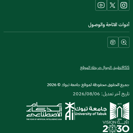
window)
أدوات الاتاحة والوصول
RSS
تطبيق الجوال
خريطة الموقع
جميع الحقوق محفوظة لموقع جامعة تبوك
©
2026
تاريخ آخر تعديل: 2026/08/06