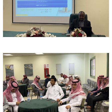
الصورة