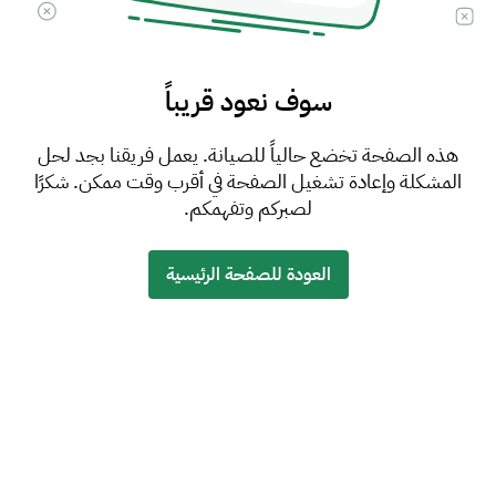
سوف نعود قريباً
هذه الصفحة تخضع حالياً للصيانة. يعمل فريقنا بجد لحل
المشكلة وإعادة تشغيل الصفحة في أقرب وقت ممكن. شكرًا
لصبركم وتفهمكم.
العودة للصفحة الرئيسية