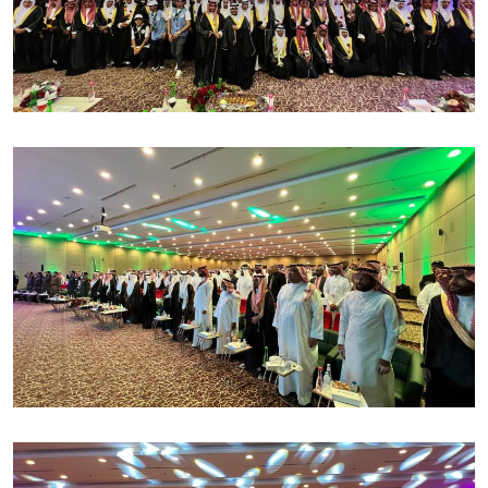
الصورة
الصورة