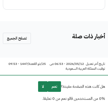
أخبار ذات صلة
تصفح الجميع
تاريخ آخر تعديل
2026/05/12 - 06:53 ص
25/ذو القعدة/1447 - 09:53
توقيت المملكة العربية السعودية
هل كانت هذه الصفحة مفيدة؟
نعم
لا
0% من المستخدمين قالو نعم من 0 تعليقا.