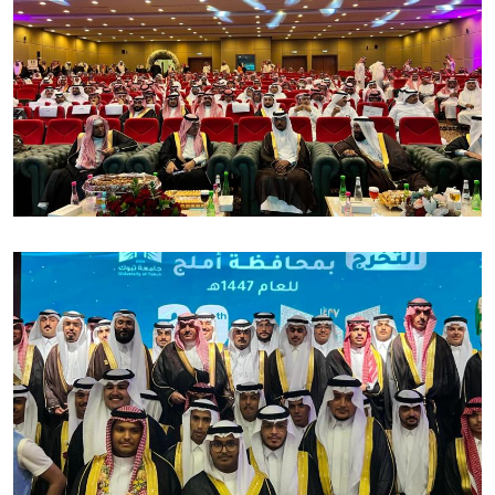
الصورة