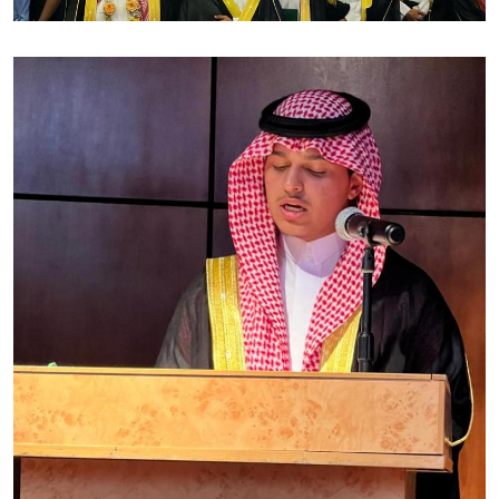
الصورة