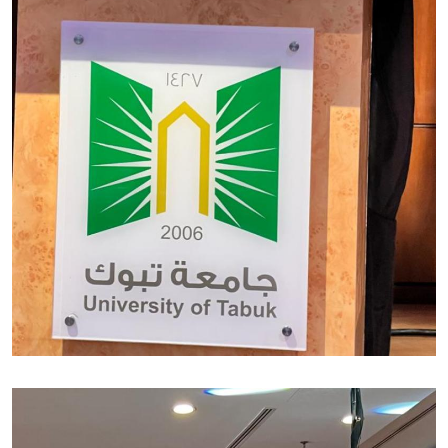
الصورة