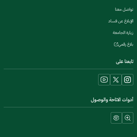
window)
تواصل معنا
الإبلاغ عن فساد
زيارة الجامعة
بلاغ رقمي
(opens
in
تابعنا على
a
new
window)
أدوات الاتاحة والوصول