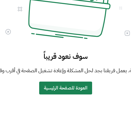
سوف نعود قريباً
. يعمل فريقنا بجد لحل المشكلة وإعادة تشغيل الصفحة في أقرب وق
العودة للصفحة الرئيسية