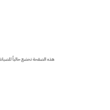
هذه الصفحة تخضع حالياً للصيانة