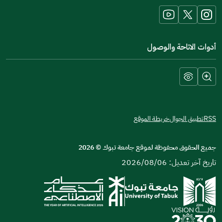
window)
أدوات الاتاحة والوصول
RSS
تطبيق الجوال
خريطة الموقع
جميع الحقوق محفوظة لموقع جامعة تبوك
©
2026
تاريخ آخر تعديل: 2026/08/06