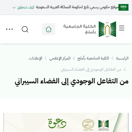
موقع حكومي رسمي تابع لحكومة المملكة العربية السعودية
كيف تتحقق
Toggle
Toggle
secondary
main
menu
menu
الرئيسية
الكلية الجامعية بأملج
المركز الإعلامي
الإعلانات
من التفاعل الوجودي إلى الفضاء السيبراني
من التفاعل الوجودي إلى الفضاء السيبراني
الصورة