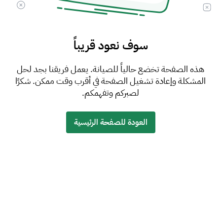
سوف نعود قريباً
هذه الصفحة تخضع حالياً للصيانة. يعمل فريقنا بجد لحل
المشكلة وإعادة تشغيل الصفحة في أقرب وقت ممكن. شكرًا
لصبركم وتفهمكم.
العودة للصفحة الرئيسية