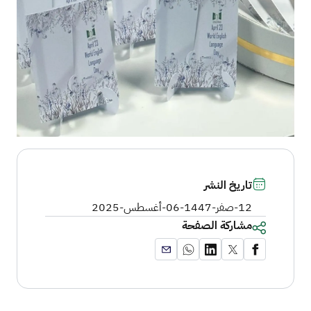
تاريخ النشر
12-صفر-1447
-
06-أغسطس-2025
مشاركة الصفحة