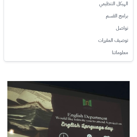
الهيكل التنظيمي
برامج القسم
تواصل
توصيف المقررات​
معلوماتنا
الصورة