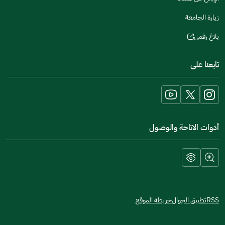
زيارة الجامعة
بلاغ رقمي
(opens
in
تابعنا على
a
new
window)
أدوات الاتاحة والوصول
RSS
تطبيق الجوال
خريطة الموقع