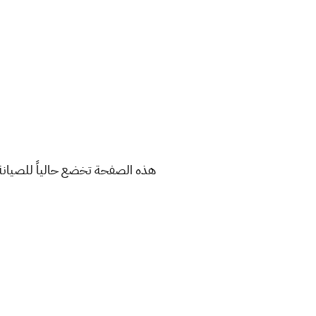
هذه الصفحة تخضع حالياً للصيانة