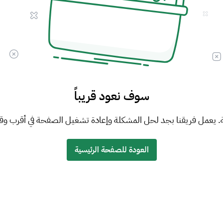
سوف نعود قريباً
. يعمل فريقنا بجد لحل المشكلة وإعادة تشغيل الصفحة في أقرب وق
العودة للصفحة الرئيسية