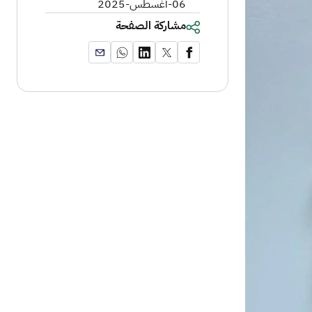
06-أغسطس-2025
مشاركة الصفحة