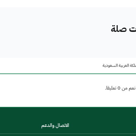
ات صلة
لكة العربية السعودية
الاتصال والدعم