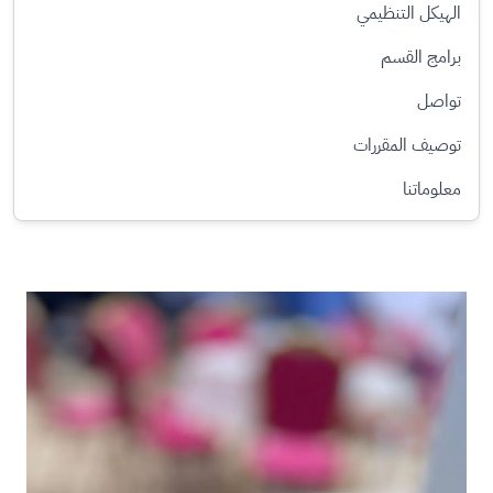
الهيكل التنظيمي
برامج القسم
تواصل
توصيف المقررات​
معلوماتنا
الصورة