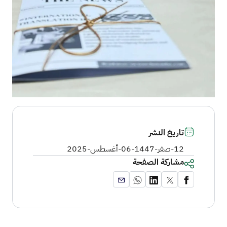
تاريخ النشر
12-صفر-1447
-
06-أغسطس-2025
مشاركة الصفحة