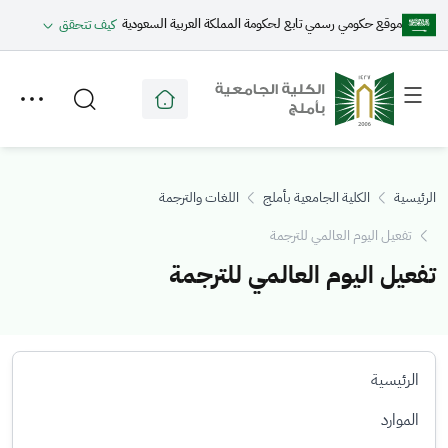
موقع حكومي رسمي تابع لحكومة المملكة العربية السعودية
كيف تتحقق
Toggle
Toggle
secondary
main
menu
menu
الرئيسية
الكلية الجامعية بأملج
اللغات والترجمة
تفعيل اليوم العالمي للترجمة
تفعيل اليوم العالمي للترجمة
الرئيسية
الموارد