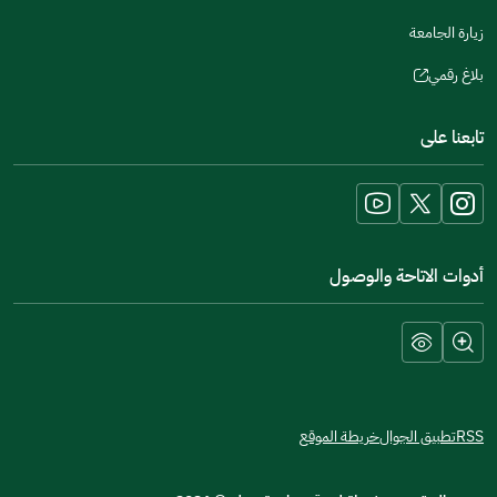
زيارة الجامعة
بلاغ رقمي
(opens
in
تابعنا على
a
new
window)
أدوات الاتاحة والوصول
RSS
تطبيق الجوال
خريطة الموقع