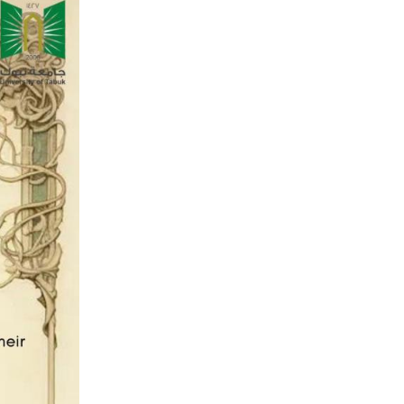
الصورة