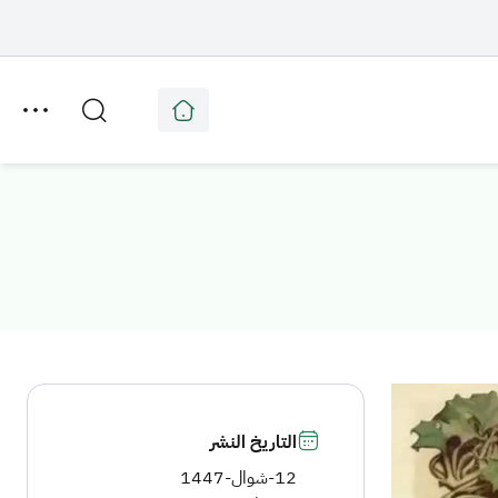
التاريخ النشر
12-شوال-1447