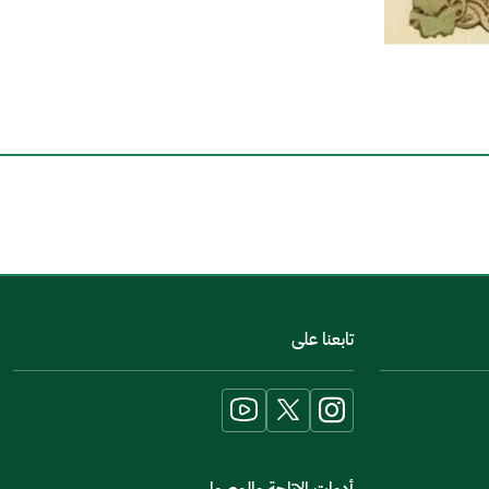
اخبرنا عن تجربتك في هذه الخدمة
تابعنا على