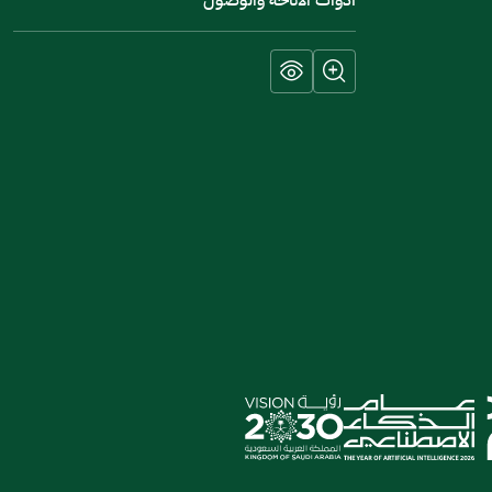
أدوات الاتاحة والوصول
إرسال