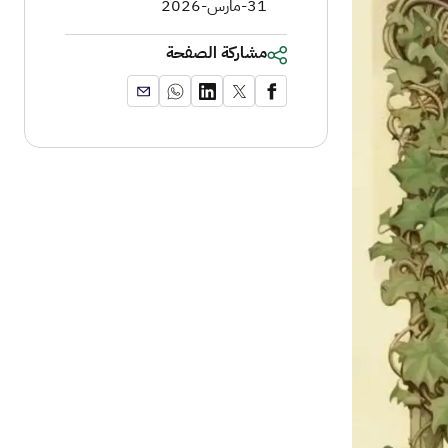
31-مارس-2026
مشاركة الصفحة