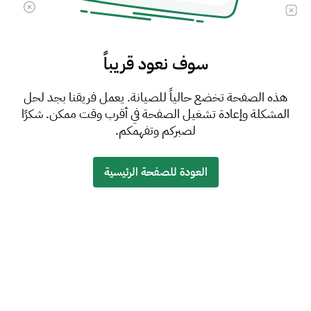
سوف نعود قريباً
هذه الصفحة تخضع حالياً للصيانة. يعمل فريقنا بجد لحل
المشكلة وإعادة تشغيل الصفحة في أقرب وقت ممكن. شكرًا
لصبركم وتفهمكم.
العودة للصفحة الرئيسية