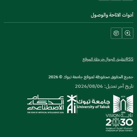
أدوات الاتاحة والوصول
RSS
تطبيق الجوال
خريطة الموقع
جميع الحقوق محفوظة لموقع جامعة تبوك
©
2026
تاريخ آخر تعديل: 2026/08/06