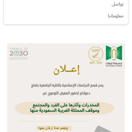
تواصل
معلوماتنا
الصورة