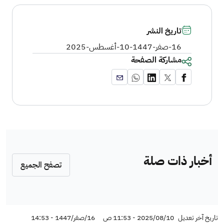
تاريخ النشر
16-صفر-1447
-
10-أغسطس-2025
مشاركة الصفحة
أخبار ذات صلة
تصفح الجميع
تاريخ آخر تعديل
2025/08/10 - 11:53 ص
16/صفر/1447 - 14:53