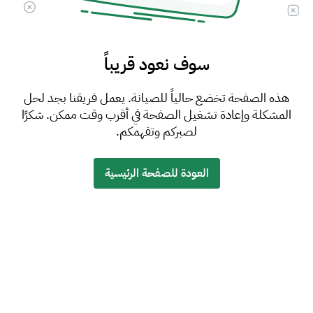
سوف نعود قريباً
هذه الصفحة تخضع حالياً للصيانة. يعمل فريقنا بجد لحل
المشكلة وإعادة تشغيل الصفحة في أقرب وقت ممكن. شكرًا
لصبركم وتفهمكم.
العودة للصفحة الرئيسية