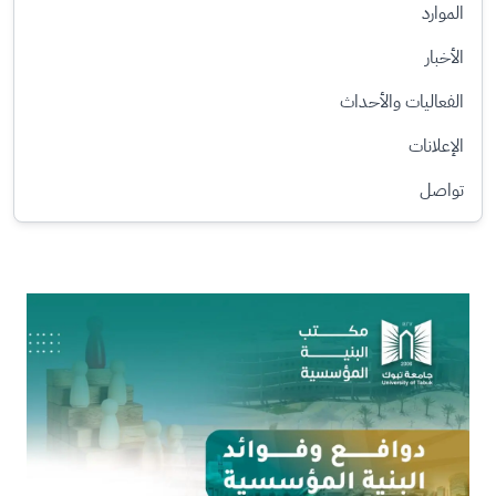
الموارد
الأخبار
الفعاليات والأحداث
الإعلانات
تواصل
الصورة