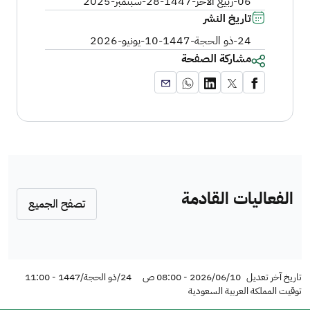
06-ربيع الآخر-1447
-
28-سبتمبر-2025
تاريخ النشر
24-ذو الحجة-1447
-
10-يونيو-2026
مشاركة الصفحة
الفعاليات القادمة
تصفح الجميع
تاريخ آخر تعديل
2026/06/10 - 08:00 ص
24/ذو الحجة/1447 - 11:00
توقيت المملكة العربية السعودية