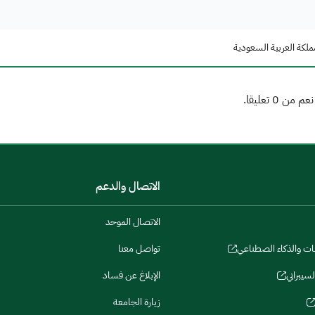
ملكة العربية السعودية
الاتصال والدعم
الاتصال الموحد
نات والذكاء الصطناعي
تواصل معنا
لسيبراني
الإبلاغ عن فساد
زيارة الجامعة