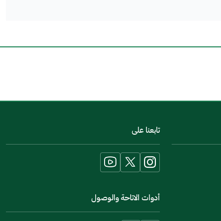
اخبرنا عن تجربتك في هذه الخدمة
تابعنا على
أدوات الاتاحة والوصول