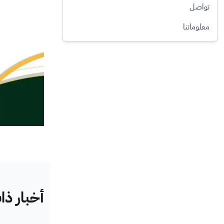
تواصل
معلوماتنا
أخبار ذ