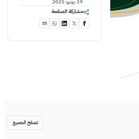
29-يونيو-2025
مشاركة الصفحة
تصفح الجميع