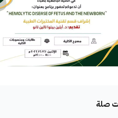
ات صلة