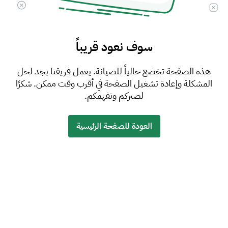
سوف نعود قريباً
هذه الصفحة تخضع حالياً للصيانة. يعمل فريقنا بجد لحل
المشكلة وإعادة تشغيل الصفحة في أقرب وقت ممكن. شكرًا
لصبركم وتفهمكم.
العودة للصفحة الرئيسية